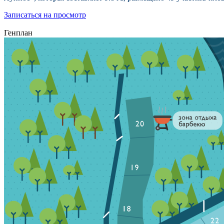
Записаться на просмотр
Генплан