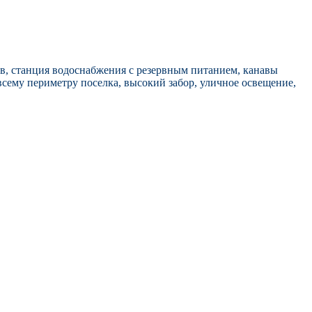
ов, станция водоснабжения с резервным питанием, канавы
сему периметру поселка, высокий забор, уличное освещение,