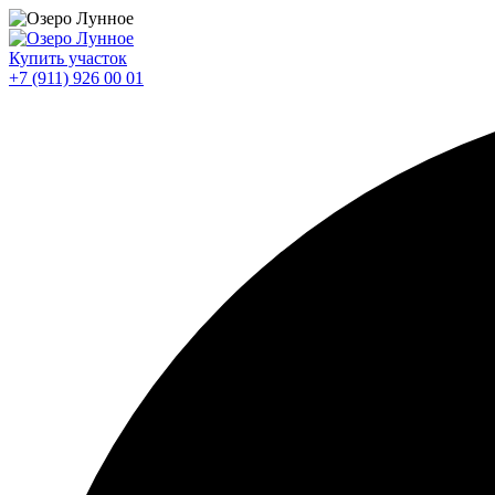
Купить участок
+7 (911) 926 00 01